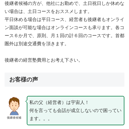
後継者候補の方が、他社にお勤めで、土日祝日しか休めな
い場合は、土日コースをおススメします。
平日休める場合は平日コース、経営者も後継者もオンライ
ン面談が可能な場合はオンラインコースも承ります。各コ
ース６か月で、原則、月１回の計６回のコースです。首都
圏外は別途交通費を頂きます。
後継者の経営塾費用とお考え下さい。
お客様の声
私の父（経営者）は宇宙人！
何を言っても会話が成立しないので困ってい
後継者候補
ます。。。