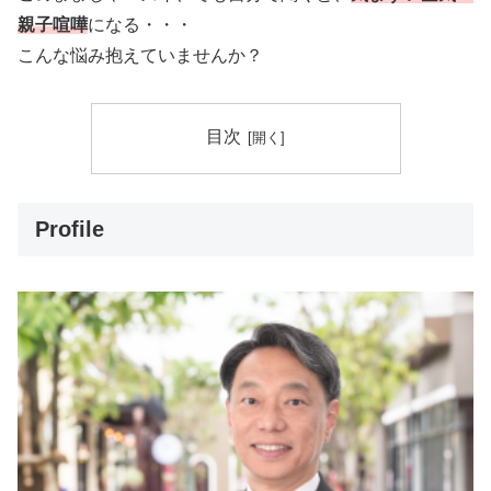
親子喧嘩
になる・・・
こんな悩み抱えていませんか？
目次
Profile