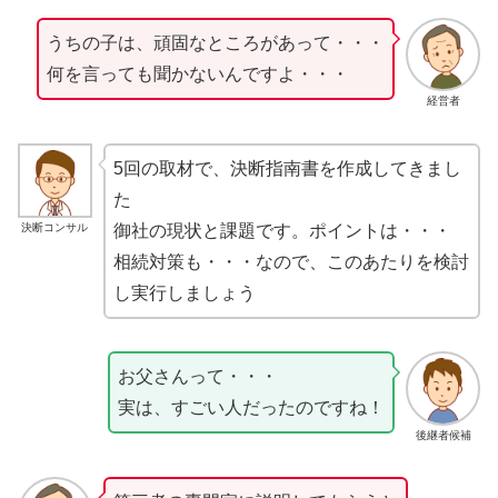
うちの子は、頑固なところがあって・・・
何を言っても聞かないんですよ・・・
経営者
5回の取材で、決断指南書を作成してきまし
た
決断コンサル
御社の現状と課題です。ポイントは・・・
相続対策も・・・なので、このあたりを検討
し実行しましょう
お父さんって・・・
実は、すごい人だったのですね！
後継者候補