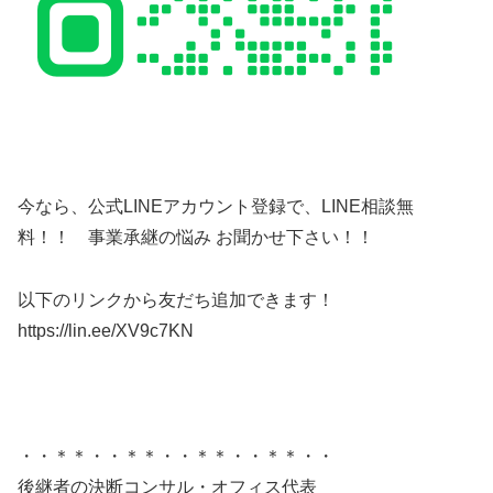
今なら、公式LINEアカウント登録で、LINE相談無
料！！ 事業承継の悩み お聞かせ下さい！！
以下のリンクから友だち追加できます！
https://lin.ee/XV9c7KN
・・＊＊・・＊＊・・＊＊・・＊＊・・
後継者の決断コンサル・オフィス代表