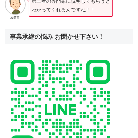
第三者の専門家に説明してもらうと
わかってくれるんですね！！
経営者
事業承継の悩み お聞かせ下さい！