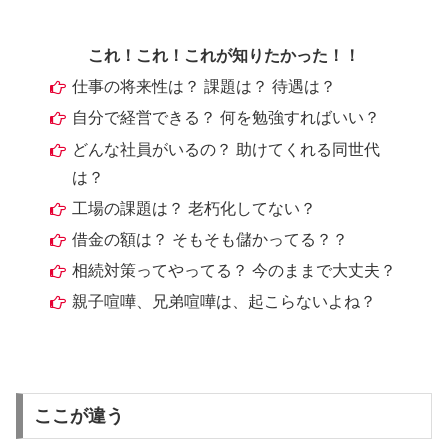
これ！これ！これが知りたかった！！
仕事の将来性は？ 課題は？ 待遇は？
自分で経営できる？ 何を勉強すればいい？
どんな社員がいるの？ 助けてくれる同世代
は？
工場の課題は？ 老朽化してない？
借金の額は？ そもそも儲かってる？？
相続対策ってやってる？ 今のままで大丈夫？
親子喧嘩、兄弟喧嘩は、起こらないよね？
ここが違う